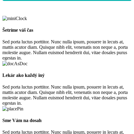
Šetríme váš čas
Sed porta luctus porttitor. Nunc nulla ipsum, posuere in lecuts at,
mattis acutor diam. Quisque nibh elit, venenatis non neque a, porta
molestie augue. Nullam euismod hendrerit dui, vitae dosales purus
egestas in.
Lekár ako každý iný
Sed porta luctus porttitor. Nunc nulla ipsum, posuere in lecuts at,
mattis acutor diam. Quisque nibh elit, venenatis non neque a, porta
molestie augue. Nullam euismod hendrerit dui, vitae dosales purus
egestas in.
Sme Vám na dosah
Sed porta luctus porttitor. Nunc nulla ipsum, posuere in lecuts at,