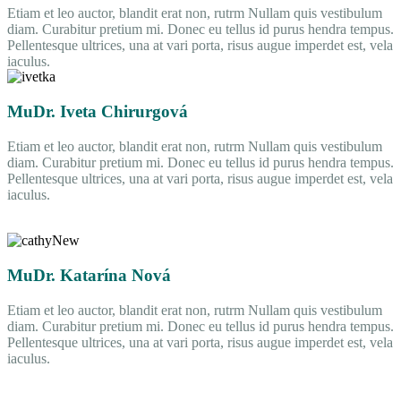
Etiam et leo auctor, blandit erat non, rutrm Nullam quis vestibulum
diam. Curabitur pretium mi. Donec eu tellus id purus hendra tempus.
Pellentesque ultrices, una at vari porta, risus augue imperdet est, vela
iaculus.
MuDr. Iveta Chirurgová
Etiam et leo auctor, blandit erat non, rutrm Nullam quis vestibulum
diam. Curabitur pretium mi. Donec eu tellus id purus hendra tempus.
Pellentesque ultrices, una at vari porta, risus augue imperdet est, vela
iaculus.
MuDr. Katarína Nová
Etiam et leo auctor, blandit erat non, rutrm Nullam quis vestibulum
diam. Curabitur pretium mi. Donec eu tellus id purus hendra tempus.
Pellentesque ultrices, una at vari porta, risus augue imperdet est, vela
iaculus.