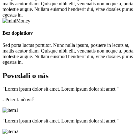
mattis acutor diam. Quisque nibh elit, venenatis non neque a, porta
molestie augue. Nullam euismod hendrerit dui, vitae dosales purus
egestas in.
Bez doplatkov
Sed porta luctus porttitor. Nunc nulla ipsum, posuere in lecuts at,
mattis acutor diam. Quisque nibh elit, venenatis non neque a, porta
molestie augue. Nullam euismod hendrerit dui, vitae dosales purus
egestas in.
Povedali o nás
"Lorem ipsum dolor sit amet. Lorem ipsum dolor sit amet."
- Peter Jančovič
"Lorem ipsum dolor sit amet. Lorem ipsum dolor sit amet."