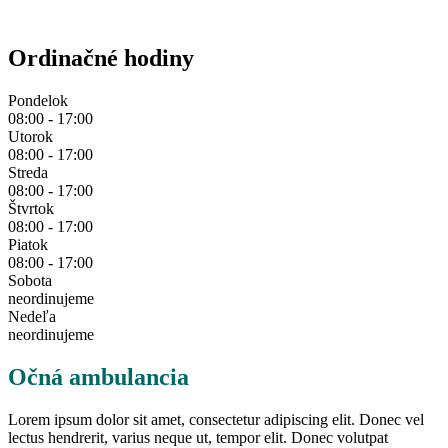
Ordinačné hodiny
Pondelok
08:00 - 17:00
Utorok
08:00 - 17:00
Streda
08:00 - 17:00
Štvrtok
08:00 - 17:00
Piatok
08:00 - 17:00
Sobota
neordinujeme
Nedeľa
neordinujeme
Očná ambulancia
Lorem ipsum dolor sit amet, consectetur adipiscing elit. Donec vel
lectus hendrerit, varius neque ut, tempor elit. Donec volutpat