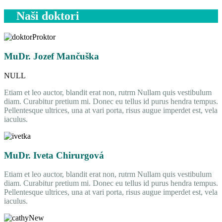
Naši doktori
MuDr. Jozef Mančuška
NULL
Etiam et leo auctor, blandit erat non, rutrm Nullam quis vestibulum
diam. Curabitur pretium mi. Donec eu tellus id purus hendra tempus.
Pellentesque ultrices, una at vari porta, risus augue imperdet est, vela
iaculus.
MuDr. Iveta Chirurgová
Etiam et leo auctor, blandit erat non, rutrm Nullam quis vestibulum
diam. Curabitur pretium mi. Donec eu tellus id purus hendra tempus.
Pellentesque ultrices, una at vari porta, risus augue imperdet est, vela
iaculus.