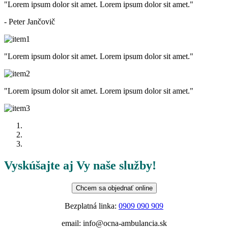
"Lorem ipsum dolor sit amet. Lorem ipsum dolor sit amet."
- Peter Jančovič
"Lorem ipsum dolor sit amet. Lorem ipsum dolor sit amet."
"Lorem ipsum dolor sit amet. Lorem ipsum dolor sit amet."
Vyskúšajte aj Vy naše služby!
Chcem sa objednať online
Bezplatná linka:
0909 090 909
email:
info@ocna-ambulancia.sk